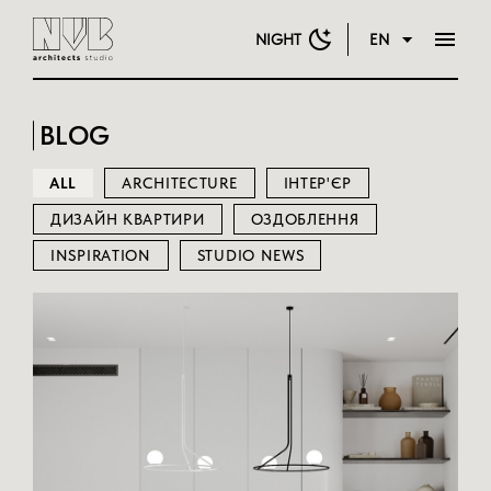
NIGHT
EN
BLOG
ALL
ARCHITECTURE
ІНТЕР'ЄР
ДИЗАЙН КВАРТИРИ
ОЗДОБЛЕННЯ
INSPIRATION
STUDIO NEWS