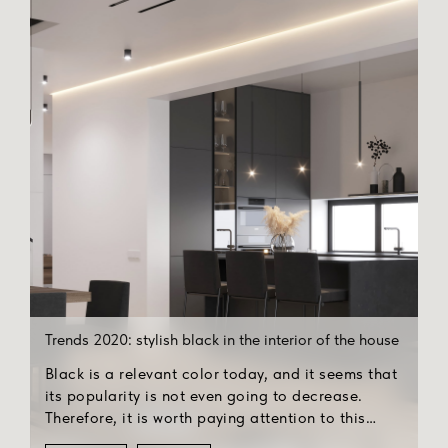
Trends 2020: stylish black in the interior of the house
Black is a relevant color today, and it seems that
its popularity is not even going to decrease.
Therefore, it is worth paying attention to this
color in the interior of your home, even if at first