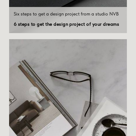
Six steps to get a design project from a studio NVB
6 steps to get the design project of your dreams