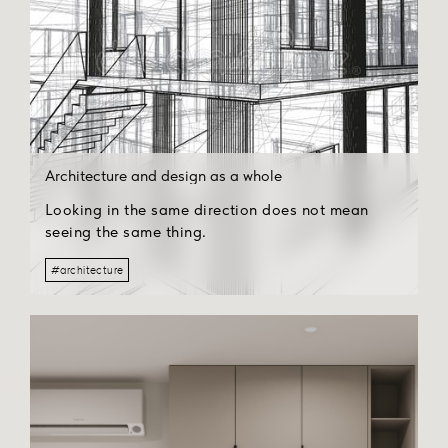
Architecture and design as a whole
Looking in the same direction does not mean
seeing the same thing.
#architecture