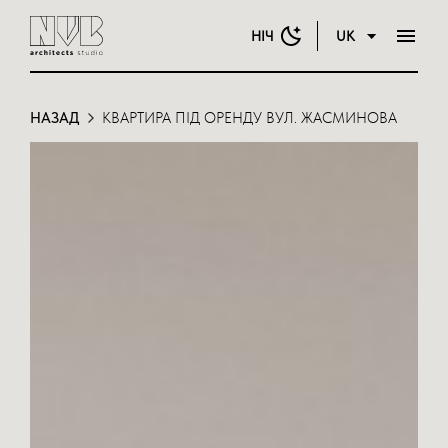
НІЧ
UK
НАЗАД
КВАРТИРА ПІД ОРЕНДУ ВУЛ. ЖАСМИНОВА