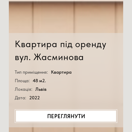
Квартира під оренду
вул. Жасминова
Тип приміщення:
Квартира
Площа:
48 м2.
Локація:
Львів
Дата:
2022
ПЕРЕГЛЯНУТИ