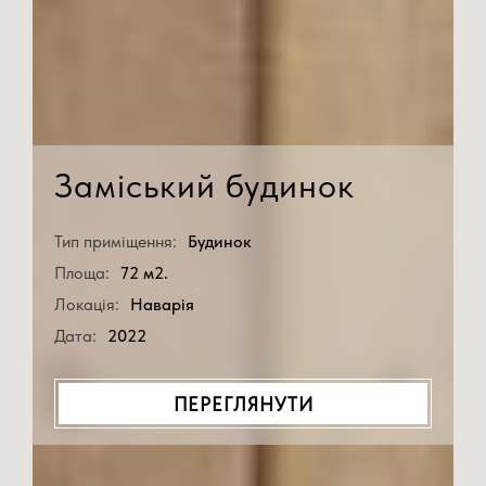
Заміський будинок
Тип приміщення:
Будинок
Площа:
72 м2.
Локація:
Наварія
Дата:
2022
ПЕРЕГЛЯНУТИ