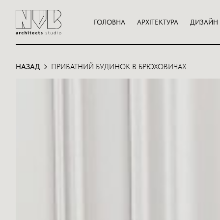
ГОЛОВНА
АРХІТЕКТУРА
ДИЗАЙН 
НАЗАД
ПРИВАТНИЙ БУДИНОК В БРЮХОВИЧАХ