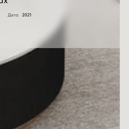
Дата:
2021