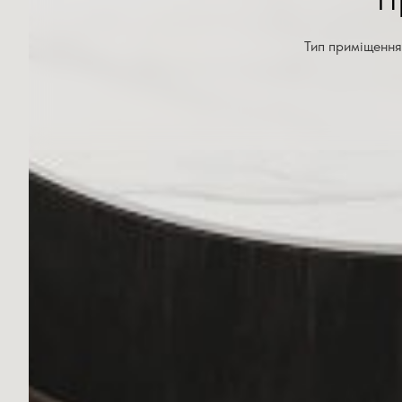
Тип приміщення