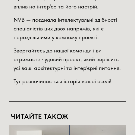
вплив на інтер’єр та його настрій.
NVB — поєднала інтелектуальні здібності
спеціалістів цих двох напрямів, які є
нероздільними у кожному проекті.
Звертайтесь до нашої команди і ви
отримаєте чудовий проект, який вирішить
усі ваші архітектурні та інтер’єрні питання.
Тут розпочинається історія вашої оселі!
ЧИТАЙТЕ ТАКОЖ