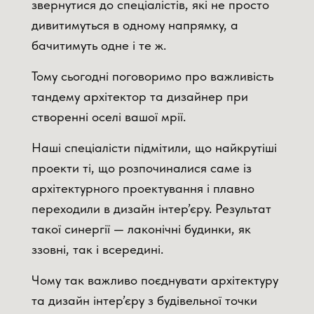
звернутися до спеціалістів, які не просто
дивитимуться в одному напрямку, а
бачитимуть одне і те ж.
Тому сьогодні поговоримо про важливість
тандему архітектор та дизайнер при
створенні оселі вашої мрії.
Наші спеціалісти підмітили, що найкрутіші
проекти ті, що розпочиналися саме із
архітектурного проектування і плавно
переходили в дизайн інтер’єру. Результат
такої синергії — лаконічні будинки, як
ззовні, так і всередині.
Чому так важливо поєднувати архітектуру
та дизайн інтер’єру з будівельної точки