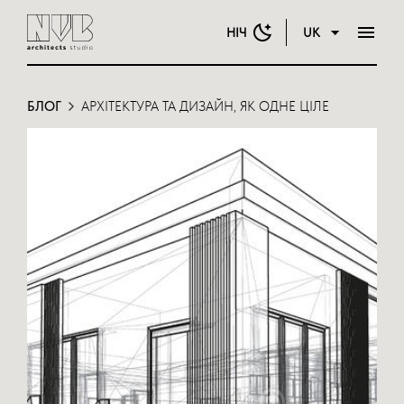
НІЧ
UK
БЛОГ
АРХІТЕКТУРА ТА ДИЗАЙН, ЯК ОДНЕ ЦІЛЕ