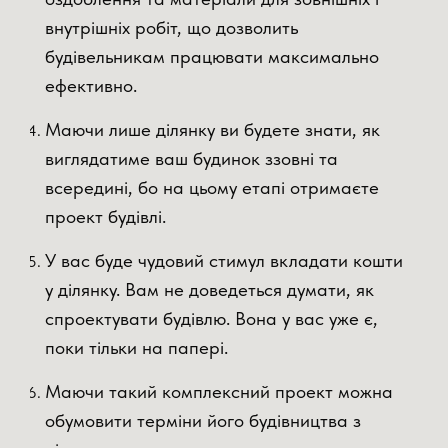
внутрішніх робіт, що дозволить
будівельникам працювати максимально
ефективно.
Маючи лише ділянку ви будете знати, як
виглядатиме ваш будинок ззовні та
всередині, бо на цьому етапі отримаєте
проект будівлі.
У вас буде чудовий стимул вкладати кошти
у ділянку. Вам не доведеться думати, як
спроектувати будівлю. Вона у вас уже є,
поки тільки на папері.
Маючи такий комплексний проект можна
обумовити терміни його будівництва з