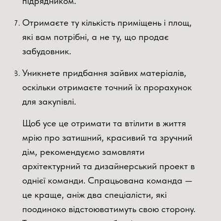
підрядником.
Отримаєте ту кількість приміщень і площ,
які вам потрібні, а не ту, що продає
забудовник.
Уникнете придбання зайвих матеріалів,
оскільки отримаєте точний їх прорахунок
для закупівлі.
Щоб усе це отримати та втілити в життя
мрію про затишний, красивий та зручний
дім, рекомендуємо замовляти
архітектурний та дизайнерський проект в
однієї команди. Спрацьована команда —
це краще, аніж два спеціалісти, які
поодиноко відстоюватимуть свою сторону.