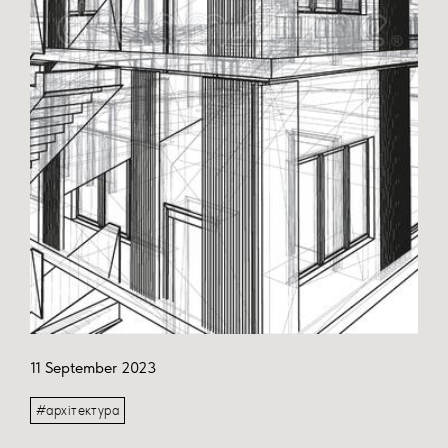
11 September 2023
#архітектура